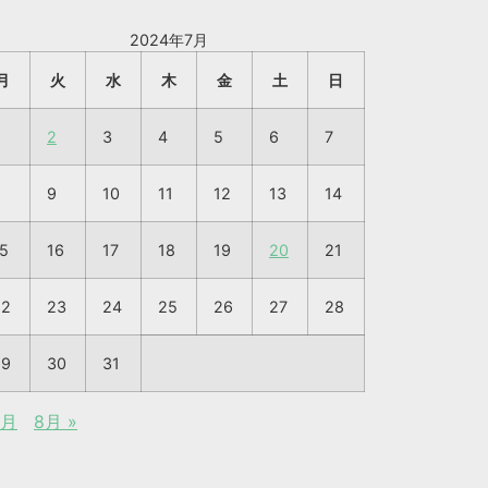
2024年7月
月
火
水
木
金
土
日
2
3
4
5
6
7
8
9
10
11
12
13
14
5
16
17
18
19
20
21
22
23
24
25
26
27
28
29
30
31
5月
8月 »