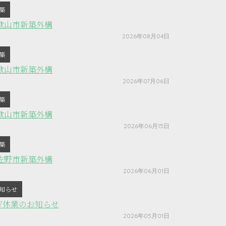
築
歌山市新築外構
2026年08月04日
築
歌山市新築外構
2026年07月06日
築
歌山市新築外構
2026年06月15日
築
佐野市新築外構
2026年06月01日
知らせ
W休業のお知らせ
2026年05月01日