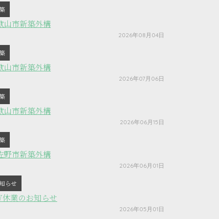
築
歌山市新築外構
2026年08月04日
築
歌山市新築外構
2026年07月06日
築
歌山市新築外構
2026年06月15日
築
佐野市新築外構
2026年06月01日
知らせ
W休業のお知らせ
2026年05月01日