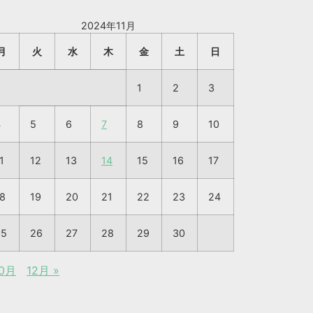
2024年11月
月
火
水
木
金
土
日
1
2
3
4
5
6
7
8
9
10
1
12
13
14
15
16
17
8
19
20
21
22
23
24
25
26
27
28
29
30
10月
12月 »