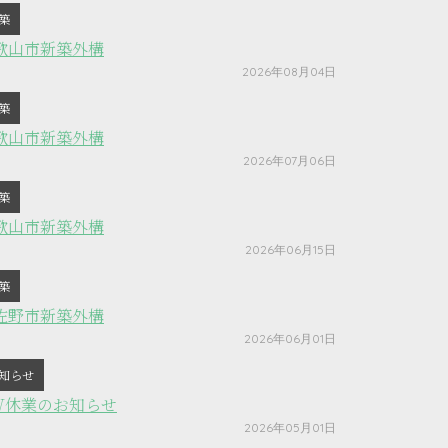
築
歌山市新築外構
2026年08月04日
築
歌山市新築外構
2026年07月06日
築
歌山市新築外構
2026年06月15日
築
佐野市新築外構
2026年06月01日
知らせ
W休業のお知らせ
2026年05月01日