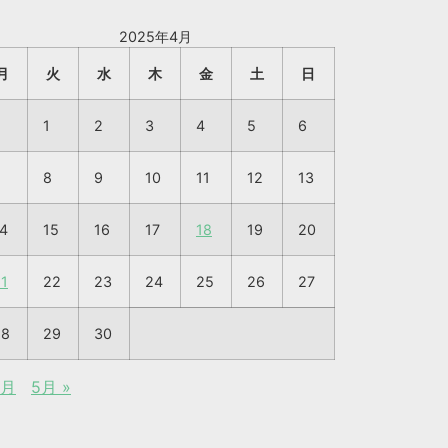
2025年4月
月
火
水
木
金
土
日
1
2
3
4
5
6
8
9
10
11
12
13
4
15
16
17
18
19
20
1
22
23
24
25
26
27
28
29
30
2月
5月 »