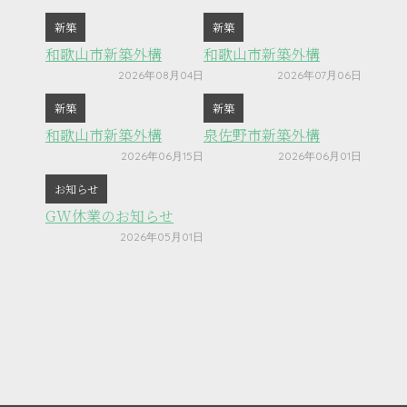
新築
新築
和歌山市新築外構
和歌山市新築外構
2026年08月04日
2026年07月06日
新築
新築
和歌山市新築外構
泉佐野市新築外構
2026年06月15日
2026年06月01日
お知らせ
GW休業のお知らせ
2026年05月01日