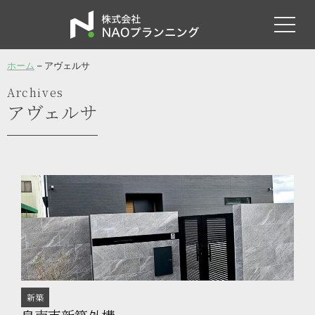
ホーム
–
アヴェルサ
Archives
アヴェルサ
新築