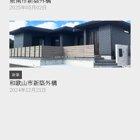
泉南市新築外構
2025年05月02日
新築
和歌山市新築外構
2024年12月21日