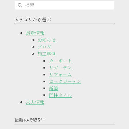
カテゴリから選ぶ
最新情報
お知らせ
ブログ
施工事例
カーポート
リガーデン
リフォーム
ロックガーデン
新築
門柱タイル
求人情報
最新の投稿5件