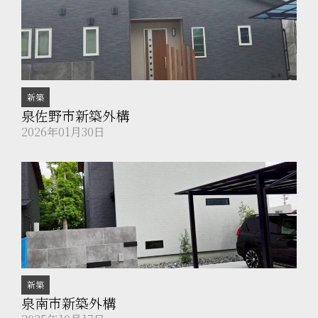
新築
泉佐野市新築外構
2026年01月30日
新築
泉南市新築外構