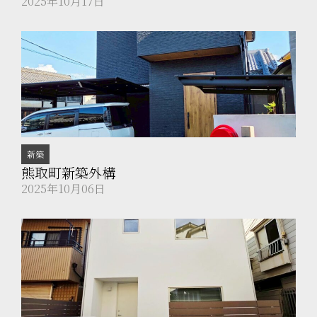
2025年10月17日
新築
熊取町新築外構
2025年10月06日