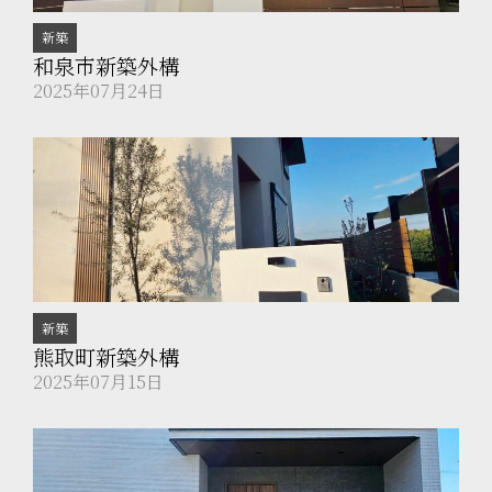
新築
和泉市新築外構
2025年07月24日
新築
熊取町新築外構
2025年07月15日