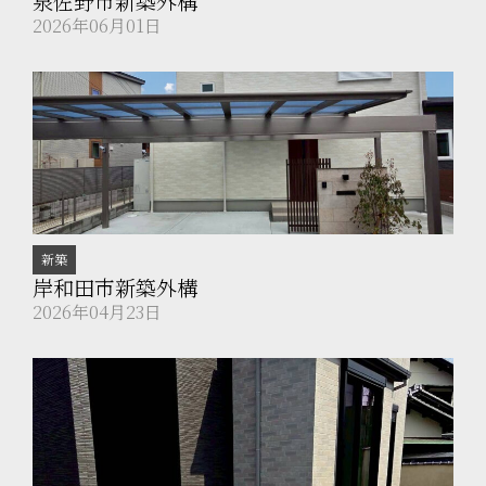
泉佐野市新築外構
2026年06月01日
新築
岸和田市新築外構
2026年04月23日