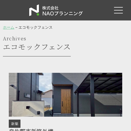
ホーム
–
エコモックフェンス
Archives
エコモックフェンス
新築