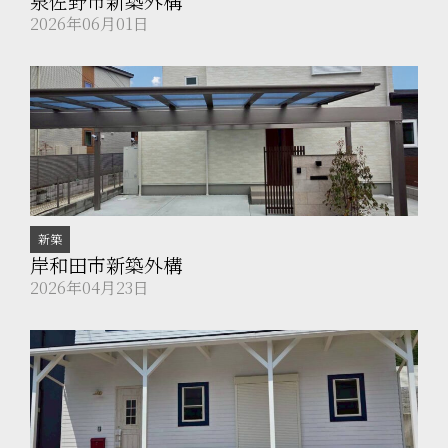
泉佐野市新築外構
2026年06月01日
新築
岸和田市新築外構
2026年04月23日