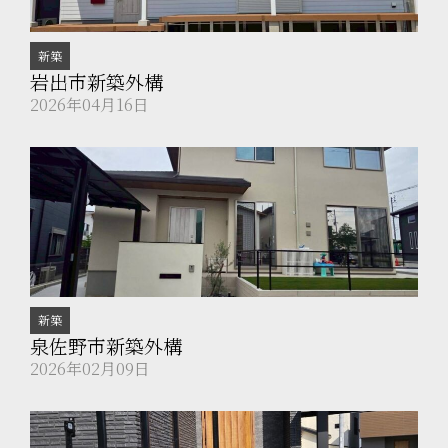
新築
岩出市新築外構
2026年04月16日
新築
泉佐野市新築外構
2026年02月09日