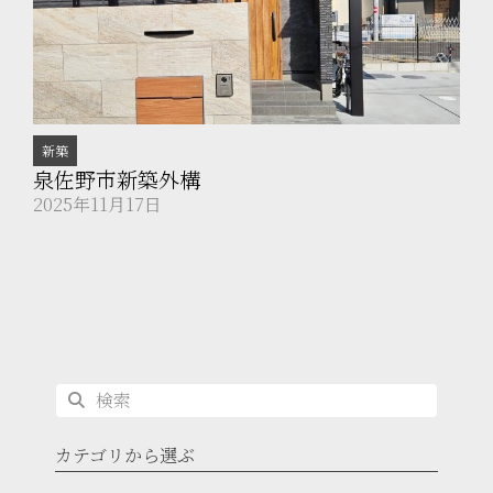
新築
泉佐野市新築外構
2025年11月17日
カテゴリから選ぶ